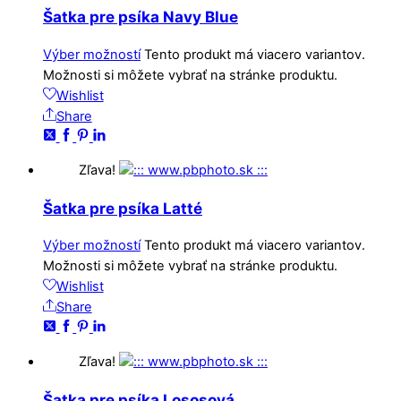
Šatka pre psíka Navy Blue
Výber možností
Tento produkt má viacero variantov.
Možnosti si môžete vybrať na stránke produktu.
Wishlist
Share
Zľava!
Šatka pre psíka Latté
Výber možností
Tento produkt má viacero variantov.
Možnosti si môžete vybrať na stránke produktu.
Wishlist
Share
Zľava!
Šatka pre psíka Lososová